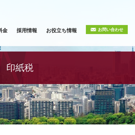
お問い合わせ
料金
採用情報
お役立ち情報
印紙税