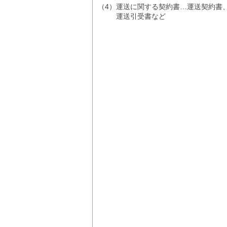
（4）
運送に関する契約書…運送契約書
運送引受書など