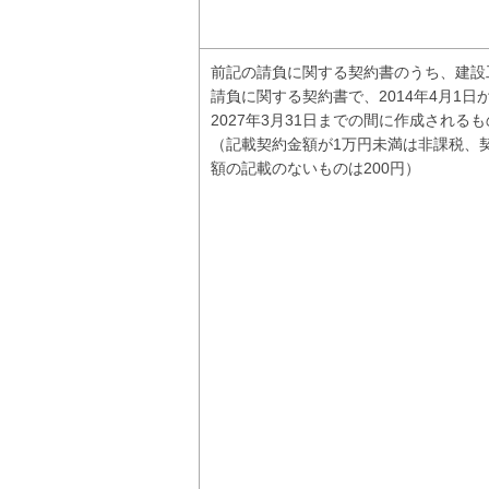
前記の請負に関する契約書のうち、建設
請負に関する契約書で、2014年4月1日
2027年3月31日までの間に作成されるも
（記載契約金額が1万円未満は非課税、
額の記載のないものは200円）