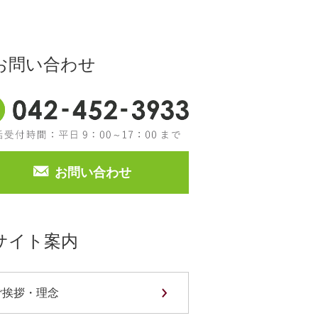
お問い合わせ
042-452-3933
お問い合わせ
サイト案内
ご挨拶・理念