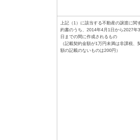
上記（1）に該当する不動産の譲渡に関
約書のうち、2014年4月1日から2027年3
日までの間に作成されるもの
（記載契約金額が1万円未満は非課税、
額の記載のないものは200円）