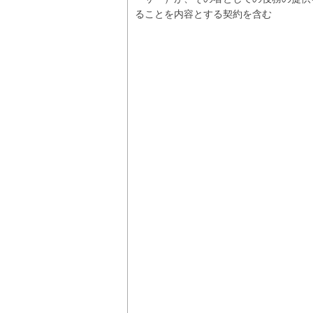
ることを内容とする契約を含む