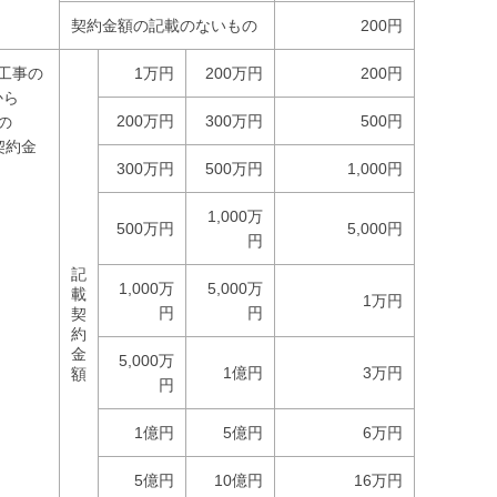
契約金額の記載のないもの
200円
工事の
1万円
200万円
200円
から
200万円
300万円
500円
の
契約金
300万円
500万円
1,000円
1,000万
500万円
5,000円
円
記
1,000万
5,000万
載
1万円
円
円
契
約
金
5,000万
1億円
3万円
額
円
1億円
5億円
6万円
5億円
10億円
16万円