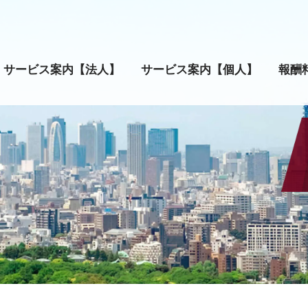
サービス案内【法人】
サービス案内【個人】
報酬