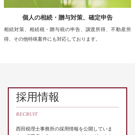
個人の相続・贈与対策、確定申告
相続対策、相続税・贈与税の申告、譲渡所得、不動産所
得、その他特殊案件にも対応しております。
採用情報
RECRUIT
西田税理士事務所の採用情報を公開していま