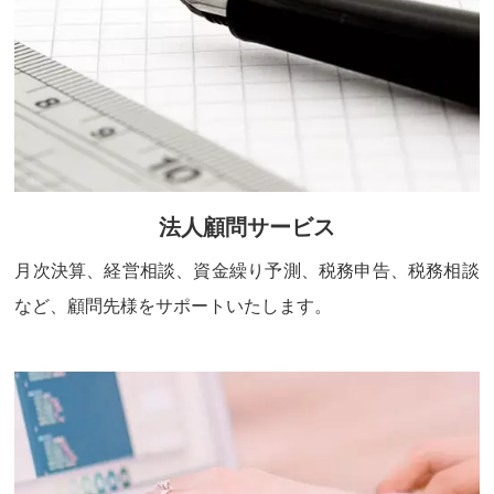
法人顧問サービス
月次決算、経営相談、資金繰り予測、税務申告、税務相談
など、顧問先様をサポートいたします。