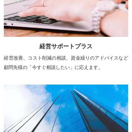
経営サポートプラス
経営改善、コスト削減の相談、資金繰りのアドバイスなど
顧問先様の「今すぐ相談したい」に応えます。