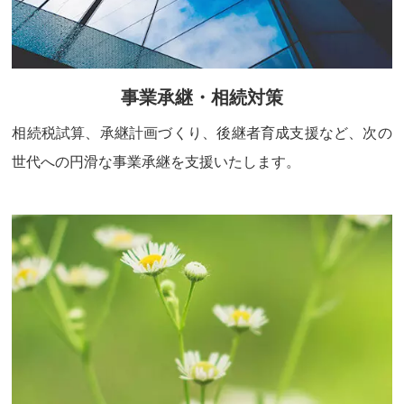
事業承継・相続対策
相続税試算、承継計画づくり、後継者育成支援など、次の
世代への円滑な事業承継を支援いたします。