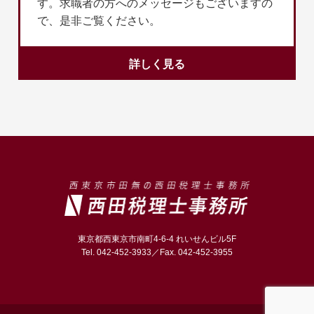
す。求職者の方へのメッセージもございますの
で、是非ご覧ください。
詳しく見る
東京都西東京市南町4-6-4 れいせんビル5F
Tel.
042-452-3933
／Fax. 042-452-3955