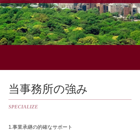
当事務所の強み
SPECIALIZE
1.事業承継の的確なサポート