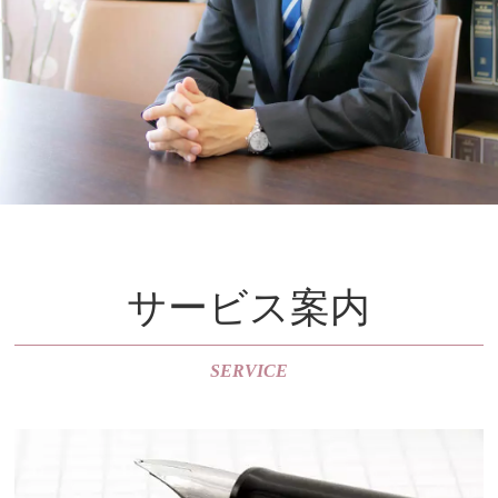
サービス案内
SERVICE